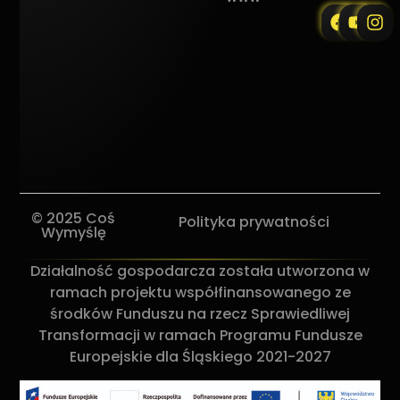
© 2025 Coś
Polityka prywatności
Wymyślę
Działalność gospodarcza została utworzona w
ramach projektu współfinansowanego ze
środków Funduszu na rzecz Sprawiedliwej
Transformacji w ramach Programu Fundusze
Europejskie dla Śląskiego 2021-2027