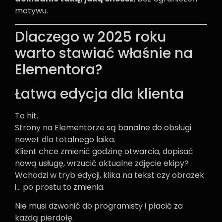
motywu.
Dlaczego w 2025 roku
warto stawiać właśnie na
Elementora?
Łatwa edycja dla klienta
To hit.
Strony na Elementorze są banalne do obsługi
nawet dla totalnego laika.
Klient chce zmienić godzinę otwarcia, dopisać
nową usługę, wrzucić aktualne zdjęcie ekipy?
Wchodzi w tryb edycji, klika na tekst czy obrazek
i… po prostu to zmienia.
Nie musi dzwonić do programisty i płacić za
każdą pierdołę.