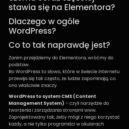
stawia się na Elementora?
Dlaczego w ogóle
WordPress?
Co to tak naprawdę jest?
Zanim przejdziemy do Elementora, wróćmy do
podstaw.
Bo WordPress to słowo, które w świecie internetu
przewija się tak często, że ludzie zapominają, co
ono właściwie znaczy.
WordPress to system CMS (Content
Management System)
– czyli narzędzie do
tworzenia i zarządzania stronami
www
.
Zaprojektowany tak, żeby mógł z niego korzystać
każdy, a nie tylko programiści w okularach