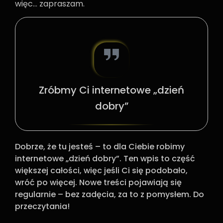
więc… zapraszam.
Zróbmy Ci internetowe „dzień
dobry”
Dobrze, że tu jesteś – to dla Ciebie robimy
internetowe „dzień dobry”. Ten wpis to część
większej całości, więc jeśli Ci się podobało,
wróć po więcej. Nowe treści pojawiają się
regularnie – bez zadęcia, za to z pomysłem. Do
przeczytania!