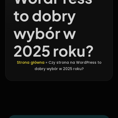
to dobry
wybór w
2025 roku?
Strona główna
»
Czy strona na WordPress to
dobry wybór w 2025 roku?