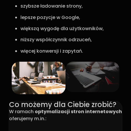
szybsze ładowanie strony,
lepsze pozycje w Google,
większą wygodę dla użytkowników,
niższy współczynnik odrzuceń,
więcej konwersji i zapytań.
Co możemy dla Ciebie zrobić?
W ramach
optymalizacji stron internetowych
oferujemy m.in.: