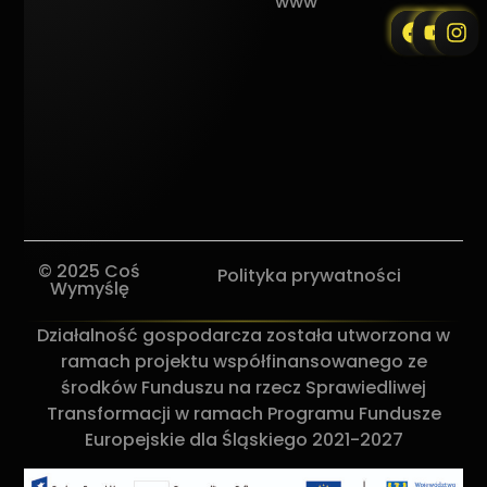
www
© 2025 Coś
Polityka prywatności
Wymyślę
Działalność gospodarcza została utworzona w
ramach projektu współfinansowanego ze
środków Funduszu na rzecz Sprawiedliwej
Transformacji w ramach Programu Fundusze
Europejskie dla Śląskiego 2021-2027