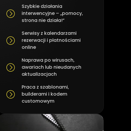
Szybkie działania
interwencyjne – „pomocy,
strona nie działa!”
Serwisy z kalendarzami
rezerwacji i płatnościami
online
Naprawa po wirusach,
awariach lub nieudanych
aktualizacjach
Praca z szablonami,
builderami i kodem
customowym