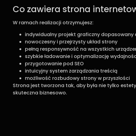
Co zawiera strona internet
W ramach realizacji otrzymujesz:
indywidualny projekt graficzny dopasowany 
nowoczesny i przejrzysty układ strony
pełną responsywność na wszystkich urządze
szybkie ładowanie i optymalizację wydajnośc
przygotowanie pod SEO
intuicyjny system zarządzania treścią
możliwość rozbudowy strony w przyszłości
Strona jest tworzona tak, aby była nie tylko este
skuteczna biznesowo.